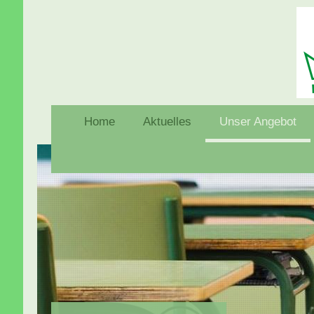
Home
Aktuelles
Unser Angebot