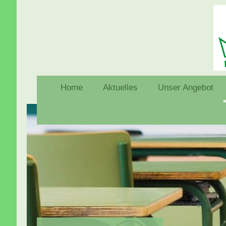
Home
Aktuelles
Unser Angebot