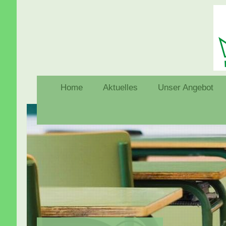
Home
Aktuelles
Unser Angebot